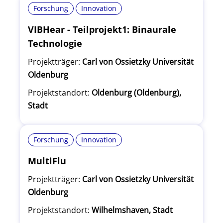
Forschung
Innovation
VIBHear - Teilprojekt1: Binaurale
Technologie
Projektträger:
Carl von Ossietzky Universität
Oldenburg
Projektstandort:
Oldenburg (Oldenburg),
Stadt
Forschung
Innovation
MultiFlu
Projektträger:
Carl von Ossietzky Universität
Oldenburg
Projektstandort:
Wilhelmshaven, Stadt