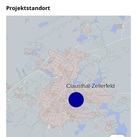
Projektstandort