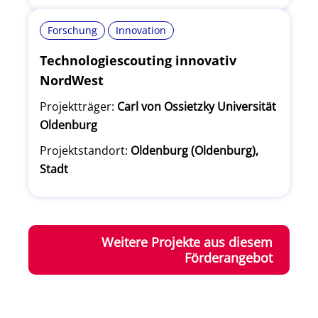
Forschung
Innovation
Technologiescouting innovativ
NordWest
Projektträger:
Carl von Ossietzky Universität
Oldenburg
Projektstandort:
Oldenburg (Oldenburg),
Stadt
Weitere Projekte aus diesem
Förderangebot