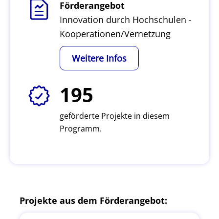
Förderangebot
Innovation durch Hochschulen -
Kooperationen/Vernetzung
Weitere Infos
195
geförderte Projekte in diesem
Programm.
Projekte aus dem Förderangebot: