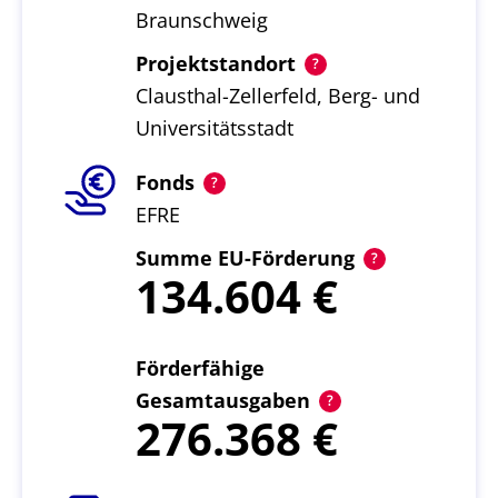
Braunschweig
Projektstandort
Clausthal-Zellerfeld, Berg- und
Universitätsstadt
Fonds
EFRE
Summe EU-Förderung
134.604
Förderfähige
Gesamtausgaben
276.368