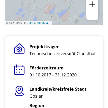
© GeoBasis-DE /
BKG
/
CC BY 4.0
Projektträger
Technische Universität Clausthal
Förderzeitraum
01.10.2017 - 31.12.2020
Landkreis/kreisfreie Stadt
Goslar
Region