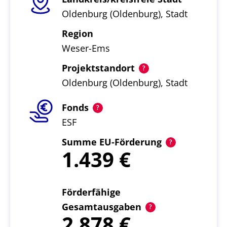
Oldenburg (Oldenburg), Stadt
Region
Weser-Ems
Projektstandort
Oldenburg (Oldenburg), Stadt
Fonds
ESF
Summe EU-Förderung
1.439
Förderfähige
Gesamtausgaben
2.878