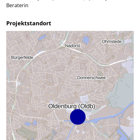
Beraterin
Projektstandort