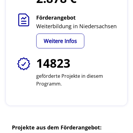
Förderangebot
Weiterbildung in Niedersachsen
Weitere Infos
14823
geförderte Projekte in diesem
Programm.
Projekte aus dem Förderangebot: