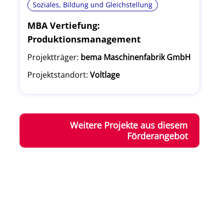
Soziales, Bildung und Gleichstellung
MBA Vertiefung:
Produktionsmanagement
Projektträger:
bema Maschinenfabrik GmbH
Projektstandort:
Voltlage
Weitere Projekte aus diesem
Förderangebot