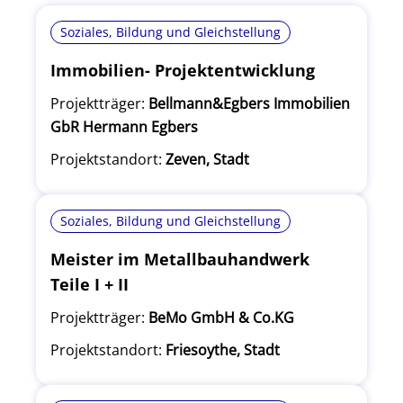
Soziales, Bildung und Gleichstellung
Immobilien- Projektentwicklung
Projektträger:
Bellmann&Egbers Immobilien
GbR Hermann Egbers
Projektstandort:
Zeven, Stadt
Soziales, Bildung und Gleichstellung
Meister im Metallbauhandwerk
Teile I + II
Projektträger:
BeMo GmbH & Co.KG
Projektstandort:
Friesoythe, Stadt