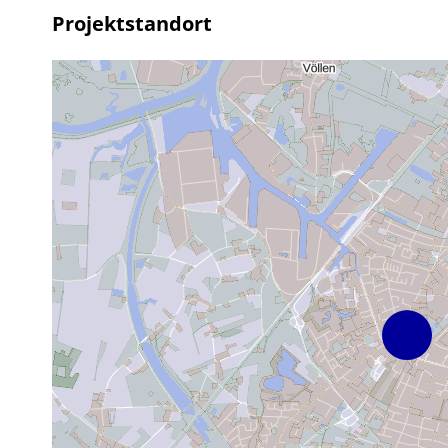
Projektstandort