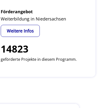
Förderangebot
Weiterbildung in Niedersachsen
Weitere Infos
14823
geförderte Projekte in diesem Programm.