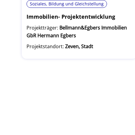
Soziales, Bildung und Gleichstellung
Immobilien- Projektentwicklung
Projektträger:
Bellmann&Egbers Immobilien
GbR Hermann Egbers
Projektstandort:
Zeven, Stadt