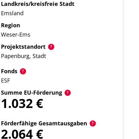
Landkreis/kreisfreie Stadt
Emsland
Region
Weser-Ems
Projektstandort
Papenburg, Stadt
Fonds
ESF
Summe EU-Förderung
1.032
Förderfähige Gesamtausgaben
2.064