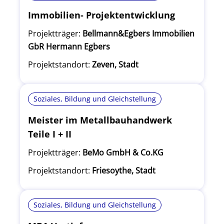
Immobilien- Projektentwicklung
Projektträger:
Bellmann&Egbers Immobilien
GbR Hermann Egbers
Projektstandort:
Zeven, Stadt
Soziales, Bildung und Gleichstellung
Meister im Metallbauhandwerk
Teile I + II
Projektträger:
BeMo GmbH & Co.KG
Projektstandort:
Friesoythe, Stadt
Soziales, Bildung und Gleichstellung