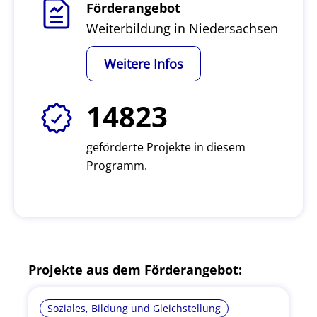
Förderangebot
Weiterbildung in Niedersachsen
Weitere Infos
14823
geförderte Projekte in diesem
Programm.
Projekte aus dem Förderangebot:
Soziales, Bildung und Gleichstellung