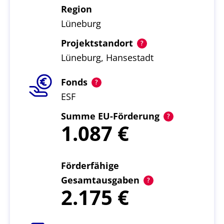
Region
Lüneburg
Projektstandort
Lüneburg, Hansestadt
Fonds
ESF
Summe EU-Förderung
1.087
Förderfähige
Gesamtausgaben
2.175