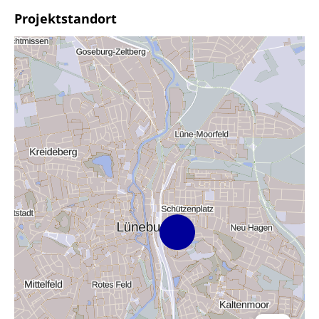
Projektstandort