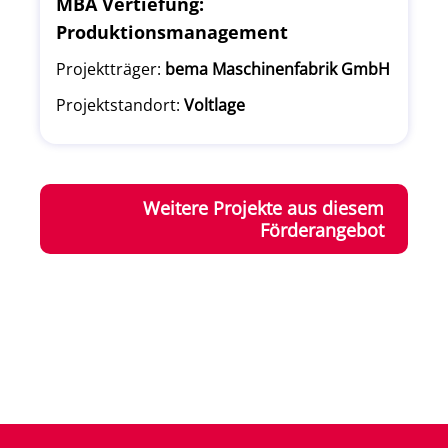
MBA Vertiefung:
Produktionsmanagement
Projektträger:
bema Maschinenfabrik GmbH
Projektstandort:
Voltlage
Weitere Projekte aus diesem
Förderangebot