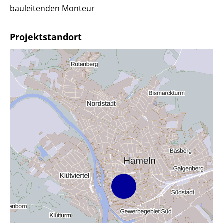
bauleitenden Monteur
Projektstandort