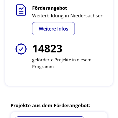
Förderangebot
Weiterbildung in Niedersachsen
Weitere Infos
14823
geförderte Projekte in diesem
Programm.
Projekte aus dem Förderangebot: