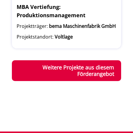
MBA Vertiefung:
Produktionsmanagement
Projektträger:
bema Maschinenfabrik GmbH
Projektstandort:
Voltlage
Weitere Projekte aus diesem
Förderangebot