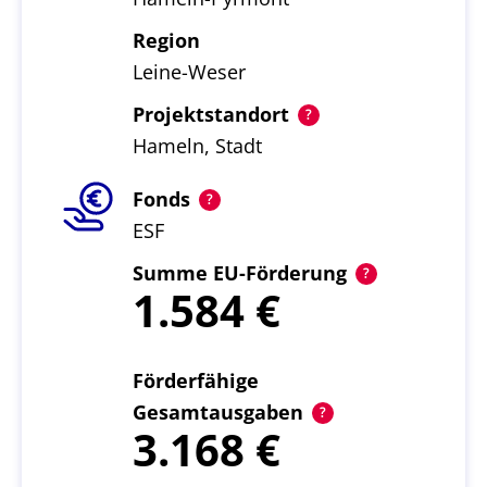
Region
Leine-Weser
Projektstandort
Hameln, Stadt
Fonds
ESF
Summe EU-Förderung
1.584
Förderfähige
Gesamtausgaben
3.168