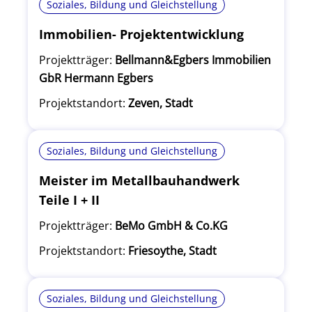
Soziales, Bildung und Gleichstellung
Immobilien- Projektentwicklung
Projektträger:
Bellmann&Egbers Immobilien
GbR Hermann Egbers
Projektstandort:
Zeven, Stadt
Soziales, Bildung und Gleichstellung
Meister im Metallbauhandwerk
Teile I + II
Projektträger:
BeMo GmbH & Co.KG
Projektstandort:
Friesoythe, Stadt
Soziales, Bildung und Gleichstellung