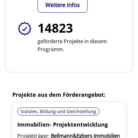
Weitere Infos
14823
geförderte Projekte in diesem
Programm.
Projekte aus dem Förderangebot:
Soziales, Bildung und Gleichstellung
Immobilien- Projektentwicklung
Projektträger:
Bellmann&Egbers Immobilien