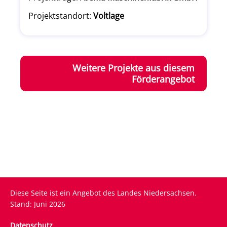
Projektstandort:
Voltlage
Weitere Projekte aus diesem
Förderangebot
Diese Seite ist ein Angebot des Landes Niedersachsen.
Stand: Juni 2026
Fußzeile
Datenschutz