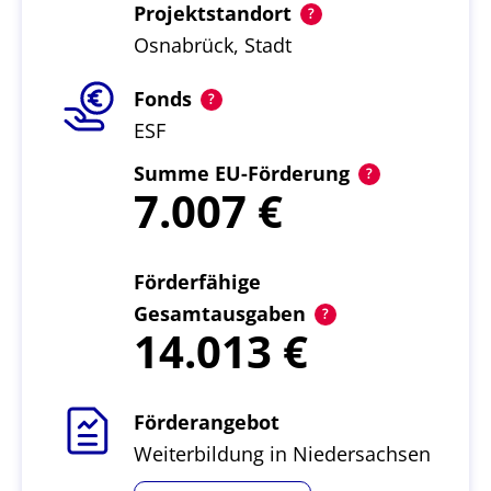
Projektstandort
Osnabrück, Stadt
Fonds
ESF
Summe EU-Förderung
7.007
Förderfähige
Gesamtausgaben
14.013
Förderangebot
Weiterbildung in Niedersachsen