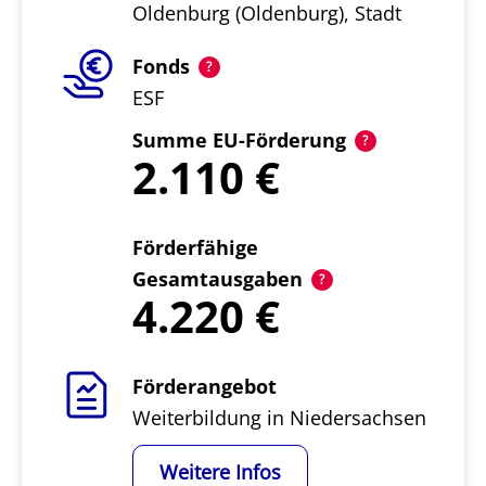
Oldenburg (Oldenburg), Stadt
Fonds
ESF
Summe EU-Förderung
2.110
Förderfähige
Gesamtausgaben
4.220
Förderangebot
Weiterbildung in Niedersachsen
Weitere Infos