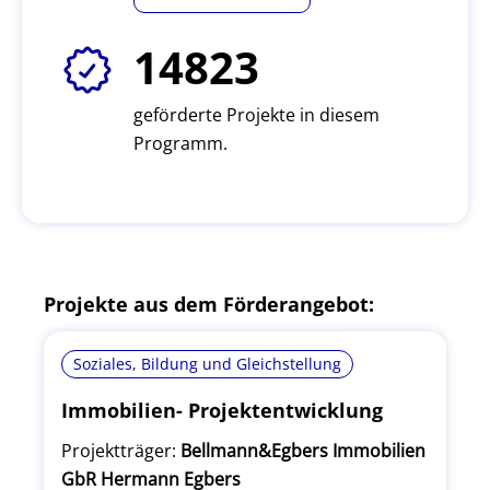
14823
geförderte Projekte in diesem
Programm.
Projekte aus dem Förderangebot:
Soziales, Bildung und Gleichstellung
Immobilien- Projektentwicklung
Projektträger:
Bellmann&Egbers Immobilien
GbR Hermann Egbers