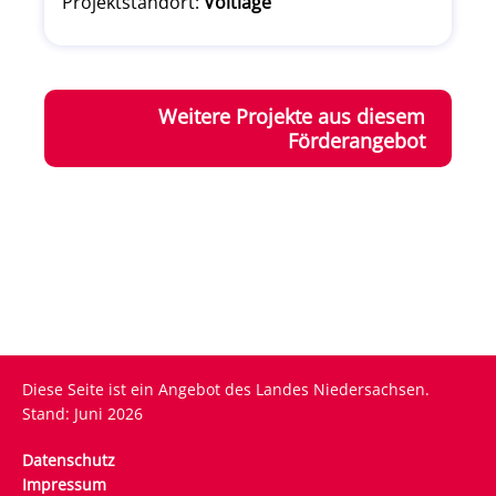
Projektstandort:
Voltlage
Weitere Projekte aus diesem
Förderangebot
Diese Seite ist ein Angebot des Landes Niedersachsen.
Stand: Juni 2026
Fußzeile
Datenschutz
Impressum