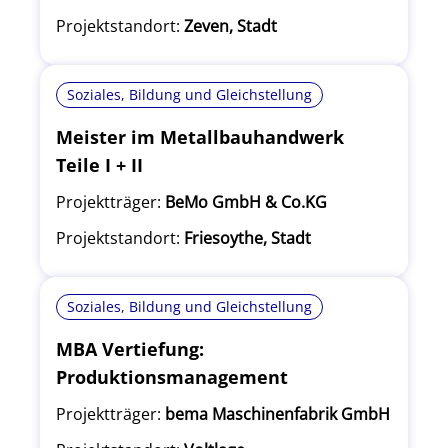
Projektstandort:
Zeven, Stadt
Soziales, Bildung und Gleichstellung
Meister im Metallbauhandwerk
Teile I + II
Projektträger:
BeMo GmbH & Co.KG
Projektstandort:
Friesoythe, Stadt
Soziales, Bildung und Gleichstellung
MBA Vertiefung:
Produktionsmanagement
Projektträger:
bema Maschinenfabrik GmbH