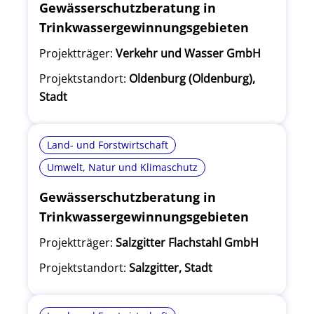
Gewässerschutzberatung in
Trinkwassergewinnungsgebieten
Projektträger:
Verkehr und Wasser GmbH
Projektstandort:
Oldenburg (Oldenburg),
Stadt
Land- und Forstwirtschaft
Umwelt, Natur und Klimaschutz
Gewässerschutzberatung in
Trinkwassergewinnungsgebieten
Projektträger:
Salzgitter Flachstahl GmbH
Projektstandort:
Salzgitter, Stadt