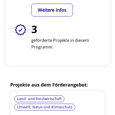
Weitere Infos
3
geförderte Projekte in diesem
Programm.
Projekte aus dem Förderangebot:
Land- und Forstwirtschaft
Umwelt, Natur und Klimaschutz