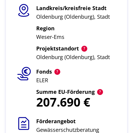
Landkreis/kreisfreie Stadt
Oldenburg (Oldenburg), Stadt
Region
Weser-Ems
Projektstandort
Oldenburg (Oldenburg), Stadt
Fonds
ELER
Summe EU-Förderung
207.690
Förderangebot
Gewässerschutzberatung