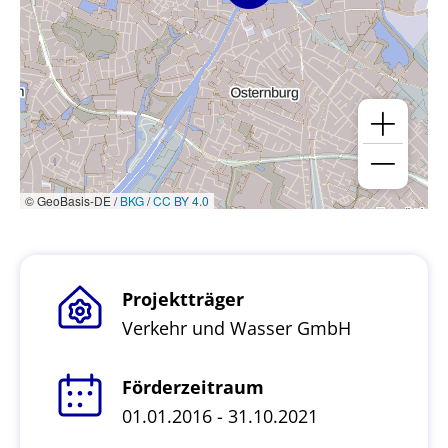
© GeoBasis-DE /
BKG
/
CC BY 4.0
Projektträger
Verkehr und Wasser GmbH
Förderzeitraum
01.01.2016 - 31.10.2021