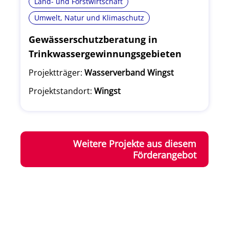
Land- und Forstwirtschaft
Umwelt, Natur und Klimaschutz
Gewässerschutzberatung in
Trinkwassergewinnungsgebieten
Projektträger:
Wasserverband Wingst
Projektstandort:
Wingst
Weitere Projekte aus diesem
Förderangebot