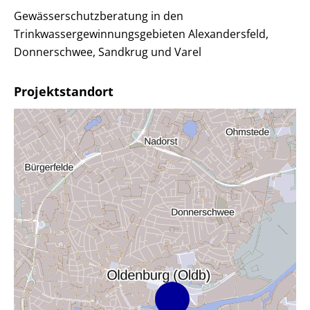
Gewässerschutzberatung in den
Trinkwassergewinnungsgebieten Alexandersfeld,
Donnerschwee, Sandkrug und Varel
Projektstandort