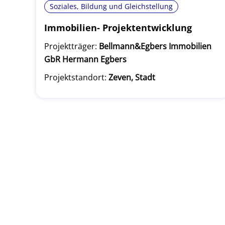
Soziales, Bildung und Gleichstellung
Immobilien- Projektentwicklung
Projektträger:
Bellmann&Egbers Immobilien
GbR Hermann Egbers
Projektstandort:
Zeven, Stadt