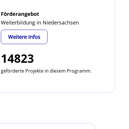
Förderangebot
Weiterbildung in Niedersachsen
Weitere Infos
14823
geförderte Projekte in diesem Programm.