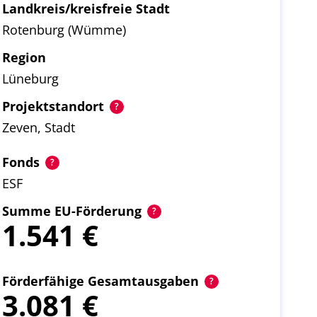
Landkreis/kreisfreie Stadt
Rotenburg (Wümme)
Region
Lüneburg
Projektstandort
Zeven, Stadt
Fonds
ESF
Summe EU-Förderung
1.541
Förderfähige Gesamtausgaben
3.081