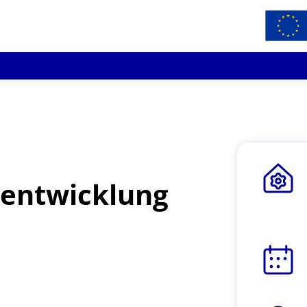
tentwicklung