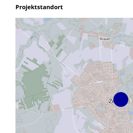
Projektstandort