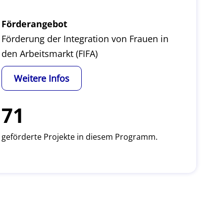
Förderangebot
Förderung der Integration von Frauen in
den Arbeitsmarkt (FIFA)
Weitere Infos
71
geförderte Projekte in diesem Programm.