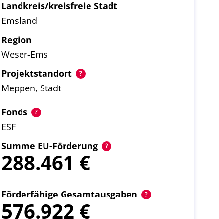
Landkreis/kreisfreie Stadt
Emsland
Region
Weser-Ems
Projektstandort
Meppen, Stadt
Fonds
ESF
Summe EU-Förderung
288.461
Förderfähige Gesamtausgaben
576.922