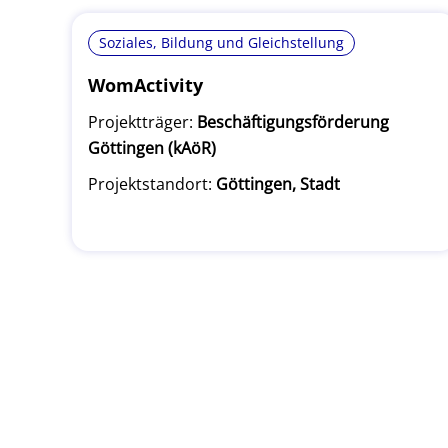
Soziales, Bildung und Gleichstellung
WomActivity
Projektträger:
Beschäftigungsförderung
Göttingen (kAöR)
Projektstandort:
Göttingen, Stadt