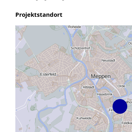
Projektstandort