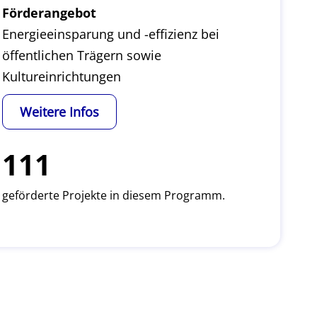
Förderangebot
Energieeinsparung und -effizienz bei
öffentlichen Trägern sowie
Kultureinrichtungen
Weitere Infos
111
geförderte Projekte in diesem Programm.