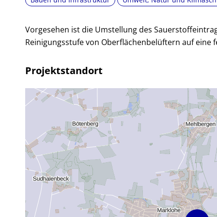
Vorgesehen ist die Umstellung des Sauerstoffeintrag
Reinigungsstufe von Oberflächenbelüftern auf eine 
Projektstandort