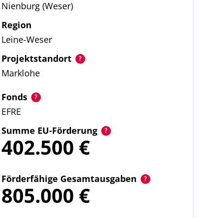
Nienburg (Weser)
Region
Leine-Weser
Projektstandort
Marklohe
Fonds
EFRE
Summe EU-Förderung
402.500
Förderfähige Gesamtausgaben
805.000