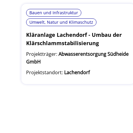
Bauen und Infrastruktur
Umwelt, Natur und Klimaschutz
Kläranlage Lachendorf - Umbau der
Klärschlammstabilisierung
Projektträger:
Abwasserentsorgung Südheide
GmbH
Projektstandort:
Lachendorf