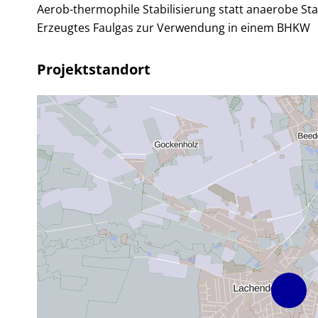
Aerob-thermophile Stabilisierung statt anaerobe Stab
Erzeugtes Faulgas zur Verwendung in einem BHKW
Projektstandort