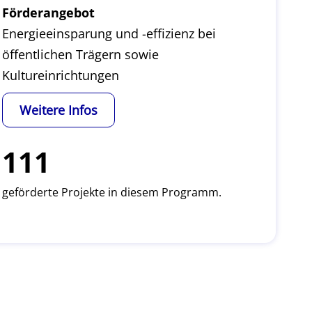
Förderangebot
Energieeinsparung und -effizienz bei
öffentlichen Trägern sowie
Kultureinrichtungen
Weitere Infos
111
geförderte Projekte in diesem Programm.