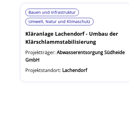
Bauen und Infrastruktur
Umwelt, Natur und Klimaschutz
Kläranlage Lachendorf - Umbau der
Klärschlammstabilisierung
Projektträger:
Abwasserentsorgung Südheide
GmbH
Projektstandort:
Lachendorf