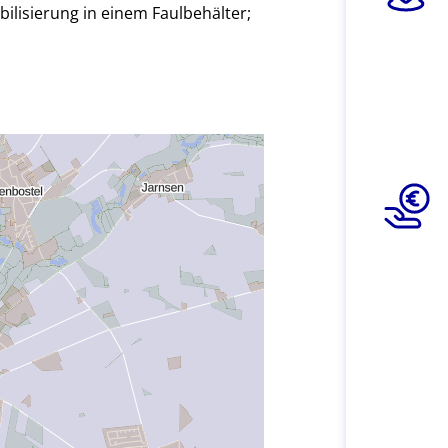
ilisierung in einem Faulbehälter;