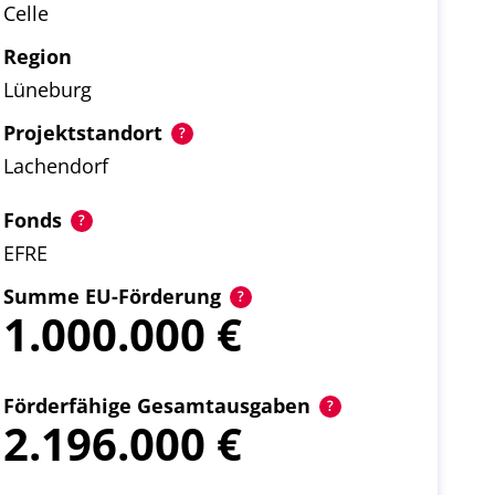
Celle
Region
Lüneburg
Projektstandort
Lachendorf
Fonds
EFRE
Summe EU-Förderung
1.000.000
Förderfähige Gesamtausgaben
2.196.000