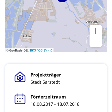
© GeoBasis-DE /
BKG
/
CC BY 4.0
Projektträger
Stadt Sarstedt
Förderzeitraum
18.08.2017 - 18.07.2018