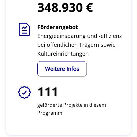
348.930
Förderangebot
Energieeinsparung und -effizienz
bei öffentlichen Trägern sowie
Kultureinrichtungen
Weitere Infos
111
geförderte Projekte in diesem
Programm.