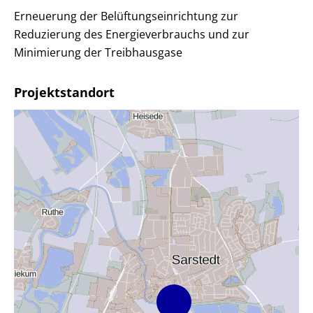
Erneuerung der Belüftungseinrichtung zur
Reduzierung des Energieverbrauchs und zur
Minimierung der Treibhausgase
Projektstandort