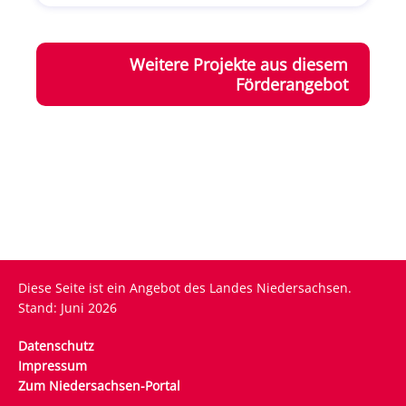
Weitere Projekte aus diesem
Förderangebot
Diese Seite ist ein Angebot des Landes Niedersachsen.
Stand: Juni 2026
Fußzeile
Datenschutz
Impressum
Zum Niedersachsen-Portal