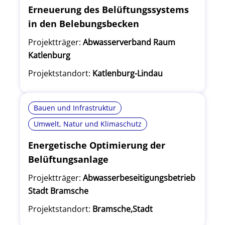
Erneuerung des Belüftungssystems
in den Belebungsbecken
Projektträger:
Abwasserverband Raum
Katlenburg
Projektstandort:
Katlenburg-Lindau
Bauen und Infrastruktur
Umwelt, Natur und Klimaschutz
Energetische Optimierung der
Belüftungsanlage
Projektträger:
Abwasserbeseitigungsbetrieb
Stadt Bramsche
Projektstandort:
Bramsche,Stadt