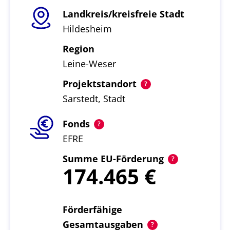
Landkreis/kreisfreie Stadt
Hildesheim
Region
Leine-Weser
Projektstandort
Sarstedt, Stadt
Fonds
EFRE
Summe EU-Förderung
174.465
Förderfähige
Gesamtausgaben