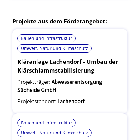
Projekte aus dem Förderangebot:
Bauen und Infrastruktur
Umwelt, Natur und Klimaschutz
Kläranlage Lachendorf - Umbau der
Klärschlammstabilisierung
Projektträger:
Abwasserentsorgung
Südheide GmbH
Projektstandort:
Lachendorf
Bauen und Infrastruktur
Umwelt, Natur und Klimaschutz