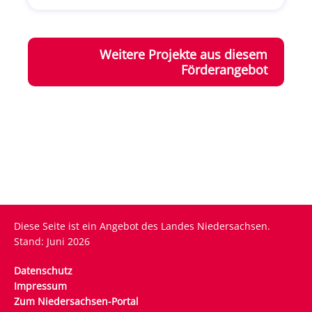
Weitere Projekte aus diesem
Förderangebot
Diese Seite ist ein Angebot des Landes Niedersachsen.
Stand: Juni 2026
Fußzeile
Datenschutz
Impressum
Zum Niedersachsen-Portal