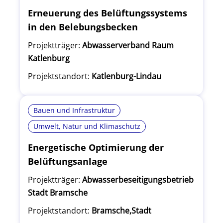
Erneuerung des Belüftungssystems
in den Belebungsbecken
Projektträger:
Abwasserverband Raum
Katlenburg
Projektstandort:
Katlenburg-Lindau
Bauen und Infrastruktur
Umwelt, Natur und Klimaschutz
Energetische Optimierung der
Belüftungsanlage
Projektträger:
Abwasserbeseitigungsbetrieb
Stadt Bramsche
Projektstandort:
Bramsche,Stadt