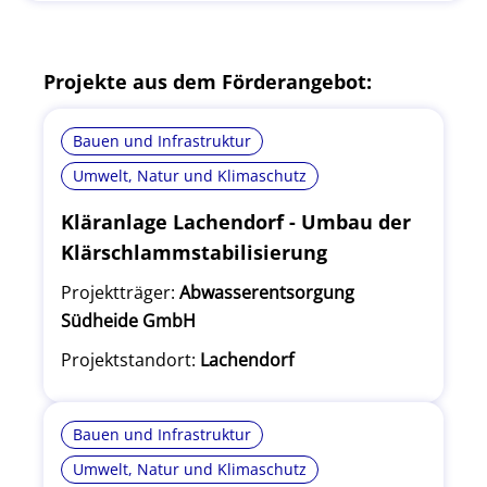
Projekte aus dem Förderangebot:
Bauen und Infrastruktur
Umwelt, Natur und Klimaschutz
Kläranlage Lachendorf - Umbau der
Klärschlammstabilisierung
Projektträger:
Abwasserentsorgung
Südheide GmbH
Projektstandort:
Lachendorf
Bauen und Infrastruktur
Umwelt, Natur und Klimaschutz