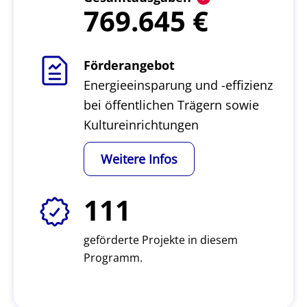
769.645
Förderangebot
Energieeinsparung und -effizienz
bei öffentlichen Trägern sowie
Kultureinrichtungen
Weitere Infos
111
geförderte Projekte in diesem
Programm.