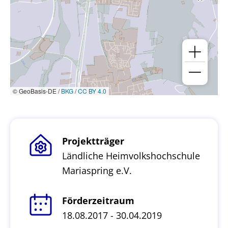
© GeoBasis-DE /
BKG
/
CC BY 4.0
Projektträger
Ländliche Heimvolkshochschule
Mariaspring e.V.
Förderzeitraum
18.08.2017 - 30.04.2019