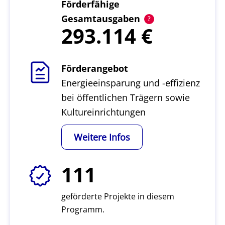
Förderfähige
Gesamtausgaben
293.114
Förderangebot
Energieeinsparung und -effizienz
bei öffentlichen Trägern sowie
Kultureinrichtungen
Weitere Infos
111
geförderte Projekte in diesem
Programm.