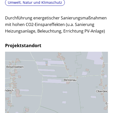
Umwelt, Natur und Klimaschutz
Durchführung energetischer Sanierungsmaßnahmen
mit hohen CO2-Einspareffekten (u.a. Sanierung
Heizungsanlage, Beleuchtung, Errichtung PV-Anlage)
Projektstandort