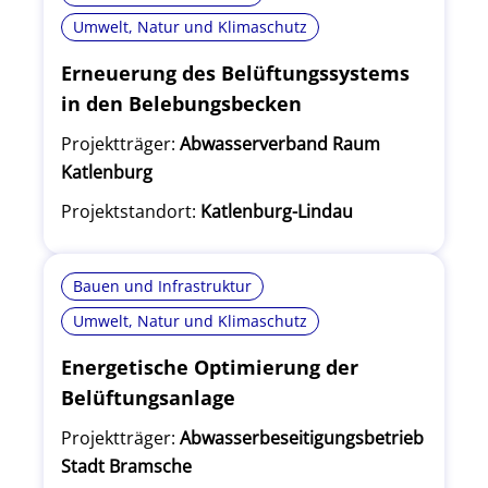
Umwelt, Natur und Klimaschutz
Erneuerung des Belüftungssystems
in den Belebungsbecken
Projektträger:
Abwasserverband Raum
Katlenburg
Projektstandort:
Katlenburg-Lindau
Bauen und Infrastruktur
Umwelt, Natur und Klimaschutz
Energetische Optimierung der
Belüftungsanlage
Projektträger:
Abwasserbeseitigungsbetrieb
Stadt Bramsche