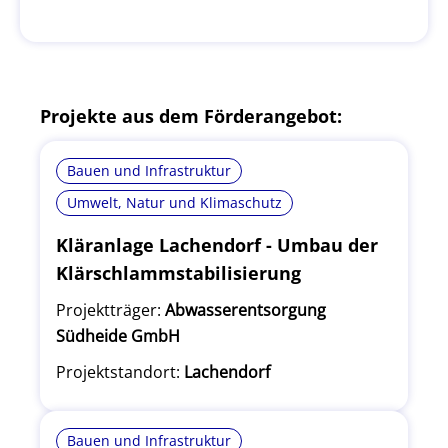
Projekte aus dem Förderangebot:
Bauen und Infrastruktur
Umwelt, Natur und Klimaschutz
Kläranlage Lachendorf - Umbau der
Klärschlammstabilisierung
Projektträger:
Abwasserentsorgung
Südheide GmbH
Projektstandort:
Lachendorf
Bauen und Infrastruktur