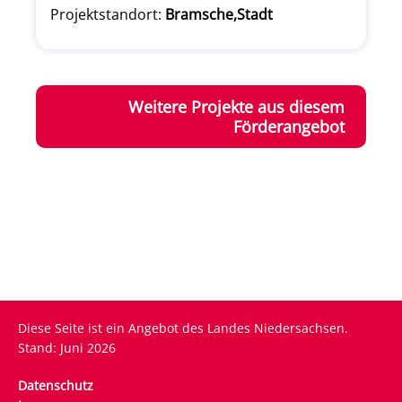
Projektstandort:
Bramsche,Stadt
Weitere Projekte aus diesem
Förderangebot
Diese Seite ist ein Angebot des Landes Niedersachsen.
Stand: Juni 2026
Fußzeile
Datenschutz