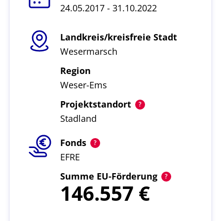
24.05.2017 - 31.10.2022
Landkreis/kreisfreie Stadt
Wesermarsch
Region
Weser-Ems
Projektstandort
Stadland
Fonds
EFRE
Summe EU-Förderung
146.557