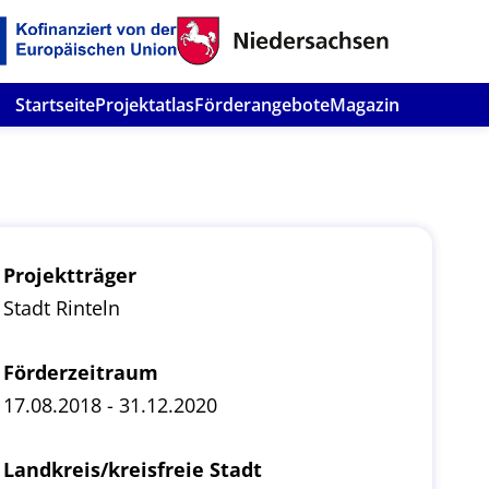
Startseite
Projektatlas
Förderangebote
Magazin
Projektträger
Stadt Rinteln
Förderzeitraum
17.08.2018 - 31.12.2020
Landkreis/kreisfreie Stadt