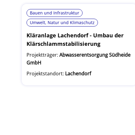
Bauen und Infrastruktur
Umwelt, Natur und Klimaschutz
Kläranlage Lachendorf - Umbau der
Klärschlammstabilisierung
Projektträger:
Abwasserentsorgung Südheide
GmbH
Projektstandort:
Lachendorf