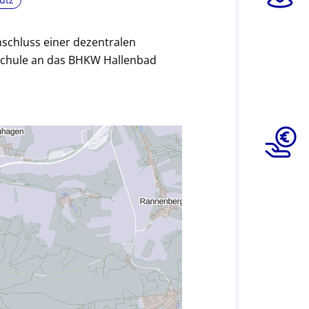
schluss einer dezentralen
chule an das BHKW Hallenbad