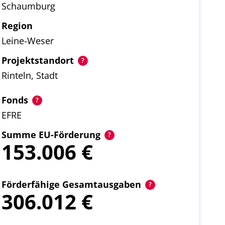
Schaumburg
Region
Leine-Weser
Projektstandort
Rinteln, Stadt
Fonds
EFRE
Summe EU-Förderung
153.006
Förderfähige Gesamtausgaben
306.012