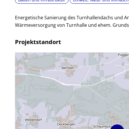
Energetische Sanierung des Turnhallendachs und An
Wärmeversorgung von Turnhalle und ehem. Grunds
Projektstandort