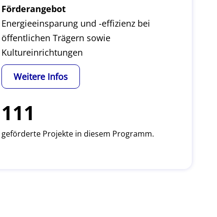
Förderangebot
Energieeinsparung und -effizienz bei
öffentlichen Trägern sowie
Kultureinrichtungen
Weitere Infos
111
geförderte Projekte in diesem Programm.