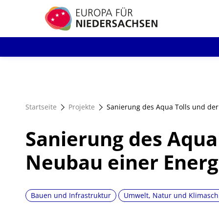
Direkt
zum
Inhalt
Startseite
Projekte
Sanierung des Aqua Tolls und der
Sanierung des Aqua 
Neubau einer Energ
Bauen und Infrastruktur
Umwelt, Natur und Klimasch