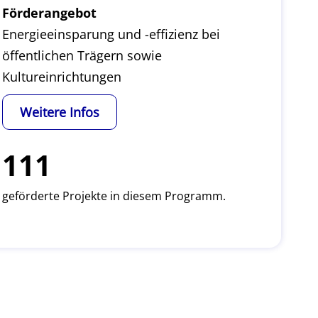
Förderangebot
Energieeinsparung und -effizienz bei
öffentlichen Trägern sowie
Kultureinrichtungen
Weitere Infos
111
geförderte Projekte in diesem Programm.