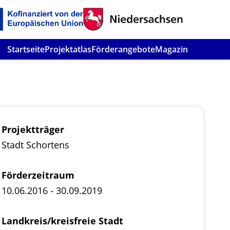
Startseite
Projektatlas
Förderangebote
Magazin
Projektträger
Stadt Schortens
Förderzeitraum
10.06.2016 - 30.09.2019
Landkreis/kreisfreie Stadt