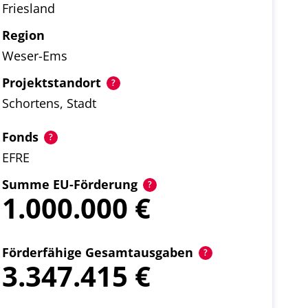
Friesland
Region
Weser-Ems
Projektstandort
Schortens, Stadt
Fonds
EFRE
Summe EU-Förderung
1.000.000
Förderfähige Gesamtausgaben
3.347.415