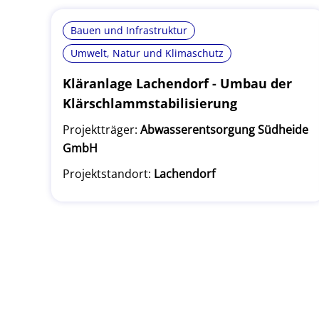
Bauen und Infrastruktur
Umwelt, Natur und Klimaschutz
Kläranlage Lachendorf - Umbau der
Klärschlammstabilisierung
Projektträger:
Abwasserentsorgung Südheide
GmbH
Projektstandort:
Lachendorf