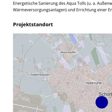
Energetische Sanierung des Aqua Tolls (u. a. Außen
Wärmeversorgungsanlagen) und Errichtung einer En
Projektstandort