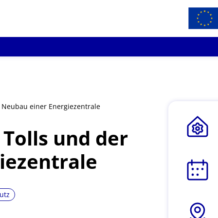
 Neubau einer Energiezentrale
Tolls und der
iezentrale
utz