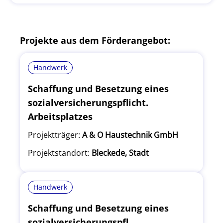
Projekte aus dem Förderangebot:
Handwerk
Schaffung und Besetzung eines
sozialversicherungspflicht.
Arbeitsplatzes
Projektträger:
A & O Haustechnik GmbH
Projektstandort:
Bleckede, Stadt
Handwerk
Schaffung und Besetzung eines
sozialversicherungspfl.