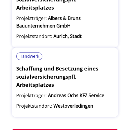
Arbeitsplatzes
Projektträger:
Albers & Bruns
Bauunternehmen GmbH
Projektstandort:
Aurich, Stadt
Handwerk
Schaffung und Besetzung eines
sozialversicherungspfl.
Arbeitsplatzes
Projektträger:
Andreas Ochs KFZ Service
Projektstandort:
Westoverledingen