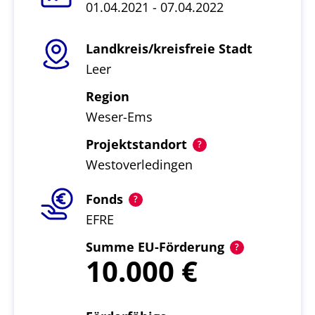
01.04.2021 - 07.04.2022
Landkreis/kreisfreie Stadt
Leer
Region
Weser-Ems
Projektstandort
Westoverledingen
Fonds
EFRE
Summe EU-Förderung
10.000