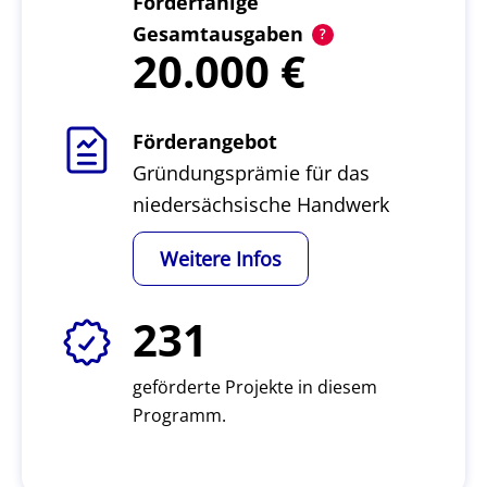
Förderfähige
Gesamtausgaben
20.000
Förderangebot
Gründungsprämie für das
niedersächsische Handwerk
Weitere Infos
231
geförderte Projekte in diesem
Programm.