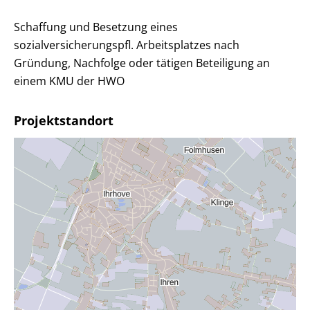
Schaffung und Besetzung eines
sozialversicherungspfl. Arbeitsplatzes nach
Gründung, Nachfolge oder tätigen Beteiligung an
einem KMU der HWO
Projektstandort