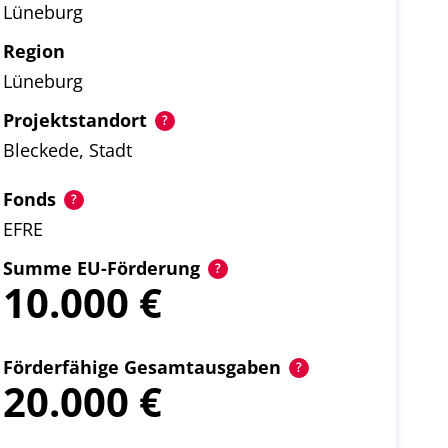
Lüneburg
Region
Lüneburg
Projektstandort
Bleckede, Stadt
Fonds
EFRE
Summe EU-Förderung
10.000
Förderfähige Gesamtausgaben
20.000