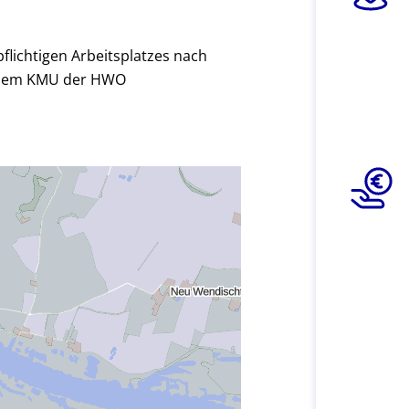
flichtigen Arbeitsplatzes nach
einem KMU der HWO