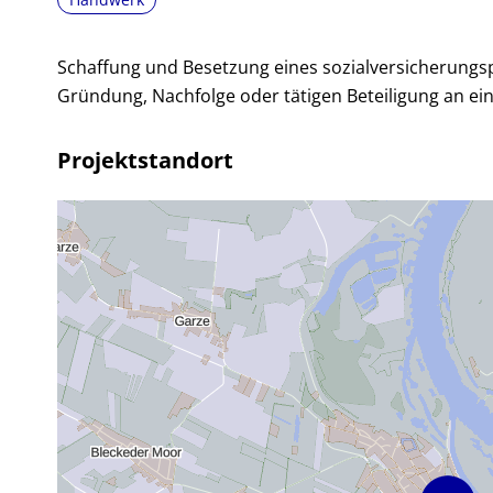
Schaffung und Besetzung eines sozialversicherungsp
Gründung, Nachfolge oder tätigen Beteiligung an 
Projektstandort