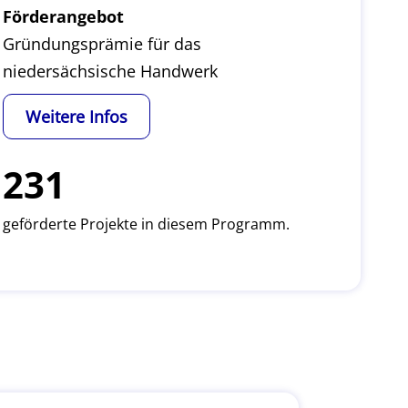
Förderangebot
Gründungsprämie für das
niedersächsische Handwerk
Weitere Infos
231
geförderte Projekte in diesem Programm.